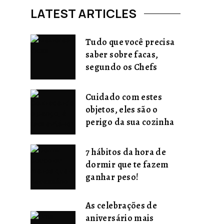
LATEST ARTICLES
Tudo que você precisa
saber sobre facas,
segundo os Chefs
Cuidado com estes
objetos, eles são o
perigo da sua cozinha
7 hábitos da hora de
dormir que te fazem
ganhar peso!
As celebrações de
aniversário mais