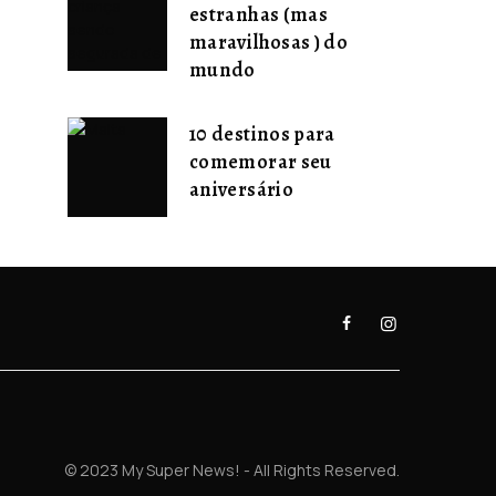
estranhas (mas
maravilhosas ) do
mundo
10 destinos para
comemorar seu
aniversário
© 2023 My Super News! - All Rights Reserved.