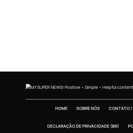
HOME
SOBRE NÓS
CONTATO /
DECLARAÇÃO DE PRIVACIDADE (BR)
PO