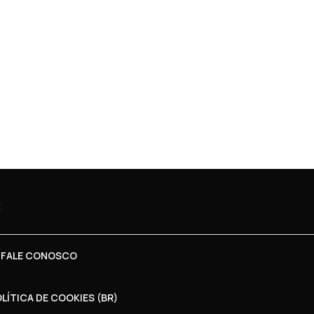
 FALE CONOSCO
LÍTICA DE COOKIES (BR)