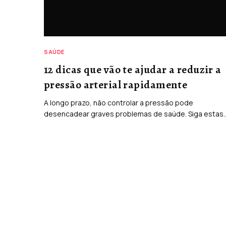
SAÚDE
12 dicas que vão te ajudar a reduzir a
pressão arterial rapidamente
A longo prazo, não controlar a pressão pode
desencadear graves problemas de saúde. Siga estas