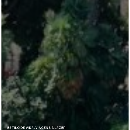
ESTILO DE VIDA
,
VIAGENS & LAZER