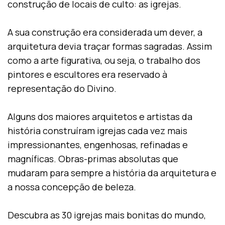
construção de locais de culto: as igrejas.
A sua construção era considerada um dever, a
arquitetura devia traçar formas sagradas. Assim
como a arte figurativa, ou seja, o trabalho dos
pintores e escultores era reservado à
representação do Divino.
Alguns dos maiores arquitetos e artistas da
história construíram igrejas cada vez mais
impressionantes, engenhosas, refinadas e
magníficas. Obras-primas absolutas que
mudaram para sempre a história da arquitetura e
a nossa concepção de beleza.
Descubra as 30 igrejas mais bonitas do mundo,