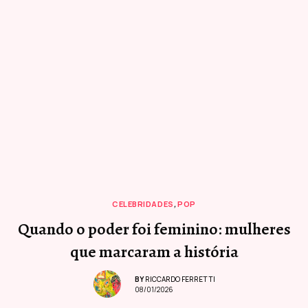
CELEBRIDADES
,
POP
Quando o poder foi feminino: mulheres
que marcaram a história
BY
RICCARDO FERRETTI
08/01/2026