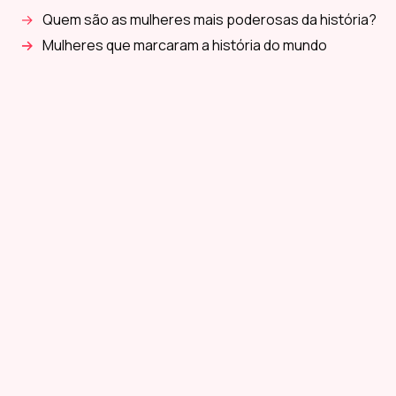
Quem são as mulheres mais poderosas da história?
Mulheres que marcaram a história do mundo