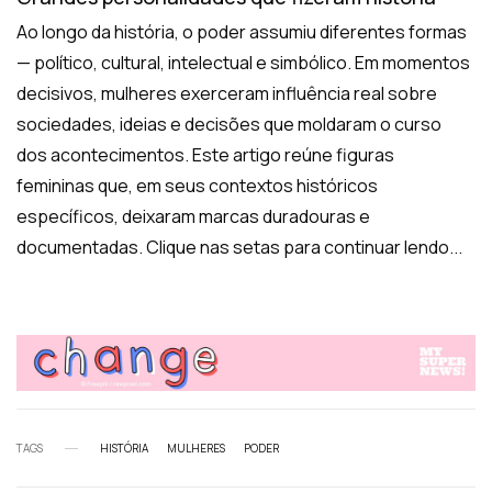
Ao longo da história, o poder assumiu diferentes formas
— político, cultural, intelectual e simbólico. Em momentos
decisivos, mulheres exerceram influência real sobre
sociedades, ideias e decisões que moldaram o curso
dos acontecimentos. Este artigo reúne figuras
femininas que, em seus contextos históricos
específicos, deixaram marcas duradouras e
documentadas. Clique nas setas para continuar lendo...
TAGS
HISTÓRIA
MULHERES
PODER