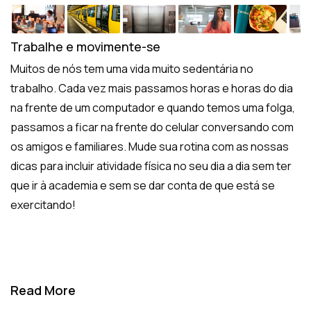
Trabalhe e movimente-se
Muitos de nós tem uma vida muito sedentária no
trabalho. Cada vez mais passamos horas e horas do dia
na frente de um computador e quando temos uma folga,
passamos a ficar na frente do celular conversando com
os amigos e familiares. Mude sua rotina com as nossas
dicas para incluir atividade física no seu dia a dia sem ter
que ir à academia e sem se dar conta de que está se
exercitando!
Read More