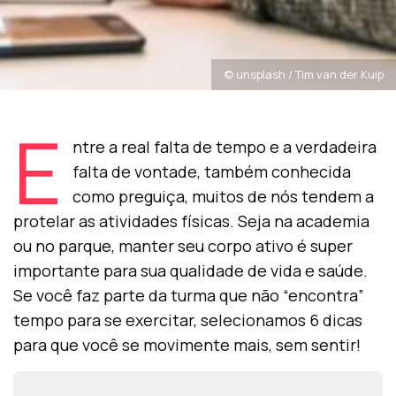
© unsplash / Tim van der Kuip
E
ntre a real falta de tempo e a verdadeira
falta de vontade, também conhecida
como preguiça, muitos de nós tendem a
protelar as atividades físicas. Seja na academia
ou no parque, manter seu corpo ativo é super
importante para sua qualidade de vida e saúde.
Se você faz parte da turma que não “encontra”
tempo para se exercitar, selecionamos 6 dicas
para que você se movimente mais, sem sentir!