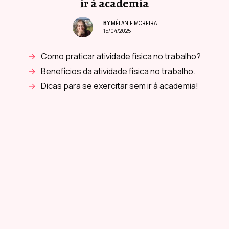
ir à academia
BY
MÉLANIE MOREIRA
15/04/2025
Como praticar atividade física no trabalho?
Benefícios da atividade física no trabalho.
Dicas para se exercitar sem ir à academia!