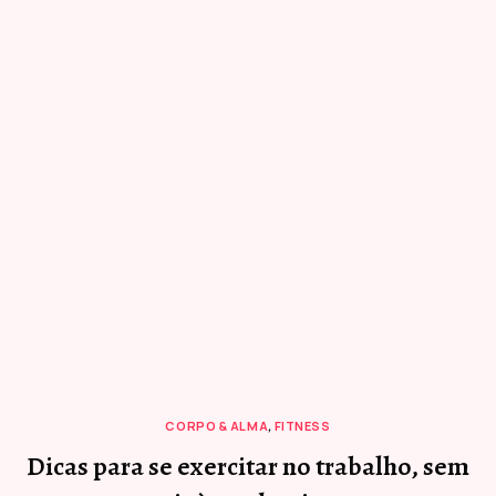
CORPO & ALMA
,
FITNESS
Dicas para se exercitar no trabalho, sem