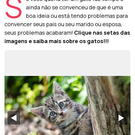
S
ainda não se convenceu de que é uma
boa ideia ou está tendo problemas para
convencer seus pais ou seu marido ou esposa,
seus problemas acabaram!
Clique nas setas das
imagens e saiba mais sobre os gatos!!!
◀︎
▶︎