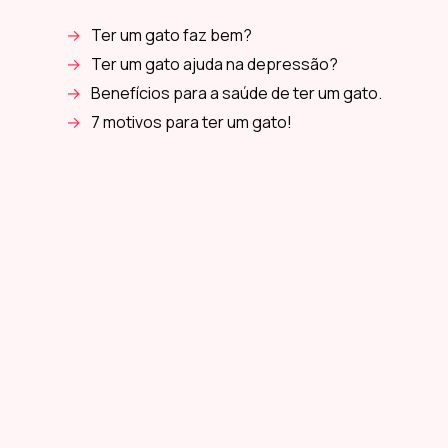
Ter um gato faz bem?
Ter um gato ajuda na depressão?
Benefícios para a saúde de ter um gato.
7 motivos para ter um gato!