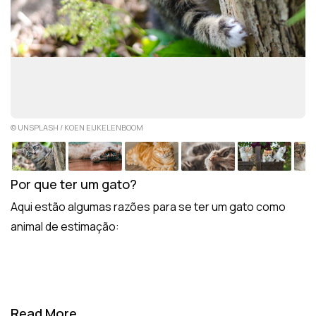
© UNSPLASH / KOEN EIJKELENBOOM
Por que ter um gato?
Aqui estão algumas razões para se ter um gato como
animal de estimação:
Read More