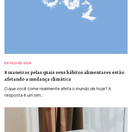
ESTILO DE VIDA
8 maneiras pelas quais seus hábitos alimentares estão
afetando a mudança climática
O que você come realmente afeta o mundo de hoje? A
resposta é um sim…