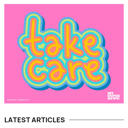
LATEST ARTICLES