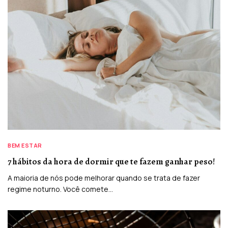
BEM ESTAR
7 hábitos da hora de dormir que te fazem ganhar peso!
A maioria de nós pode melhorar quando se trata de fazer
regime noturno. Você comete…