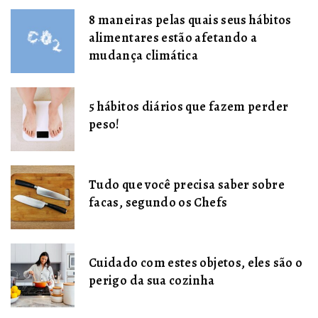
8 maneiras pelas quais seus hábitos
alimentares estão afetando a
mudança climática
5 hábitos diários que fazem perder
peso!
Tudo que você precisa saber sobre
facas, segundo os Chefs
Cuidado com estes objetos, eles são o
perigo da sua cozinha