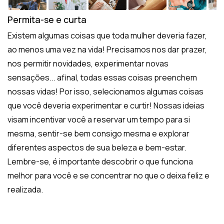
Permita-se e curta
Existem algumas coisas que toda mulher deveria fazer,
ao menos uma vez na vida! Precisamos nos dar prazer,
nos permitir novidades, experimentar novas
sensações... afinal, todas essas coisas preenchem
nossas vidas! Por isso, selecionamos algumas coisas
que você deveria experimentar e curtir! Nossas ideias
visam incentivar você a reservar um tempo para si
mesma, sentir-se bem consigo mesma e explorar
diferentes aspectos de sua beleza e bem-estar.
Lembre-se, é importante descobrir o que funciona
melhor para você e se concentrar no que o deixa feliz e
realizada.