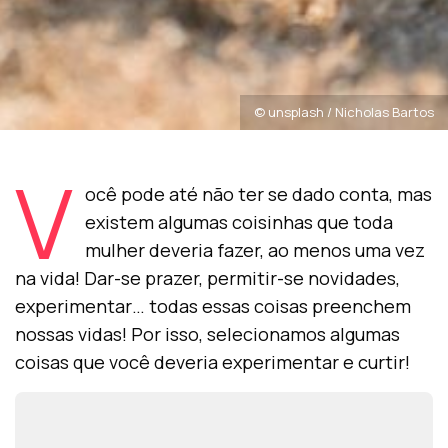
© unsplash / Nicholas Bartos
V
ocê pode até não ter se dado conta, mas
existem algumas coisinhas que toda
mulher deveria fazer, ao menos uma vez
na vida! Dar-se prazer, permitir-se novidades,
experimentar… todas essas coisas preenchem
nossas vidas! Por isso, selecionamos algumas
coisas que você deveria experimentar e curtir!