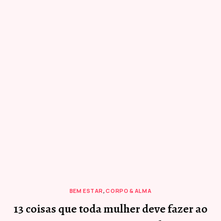
BEM ESTAR
,
CORPO & ALMA
13 coisas que toda mulher deve fazer ao