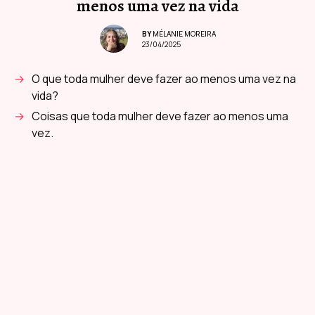
menos uma vez na vida
BY
MÉLANIE MOREIRA
23/04/2025
O que toda mulher deve fazer ao menos uma vez na
vida?
Coisas que toda mulher deve fazer ao menos uma
vez.