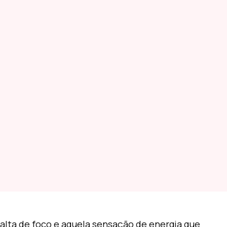
alta de foco e aquela sensação de energia que