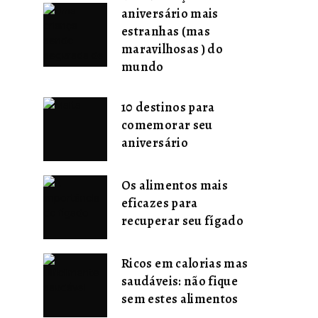
aniversário mais
estranhas (mas
maravilhosas ) do
mundo
10 destinos para
comemorar seu
aniversário
Os alimentos mais
eficazes para
recuperar seu fígado
Ricos em calorias mas
saudáveis: não fique
sem estes alimentos