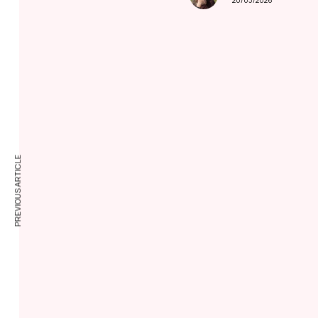
20/03/2026
PREVIOUS ARTICLE