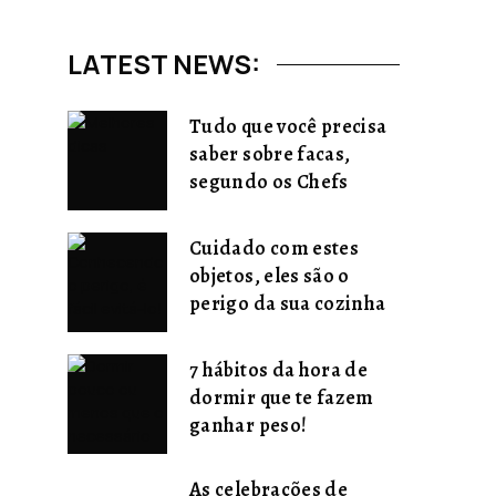
LATEST NEWS:
Tudo que você precisa
saber sobre facas,
segundo os Chefs
Cuidado com estes
objetos, eles são o
perigo da sua cozinha
7 hábitos da hora de
dormir que te fazem
ganhar peso!
As celebrações de