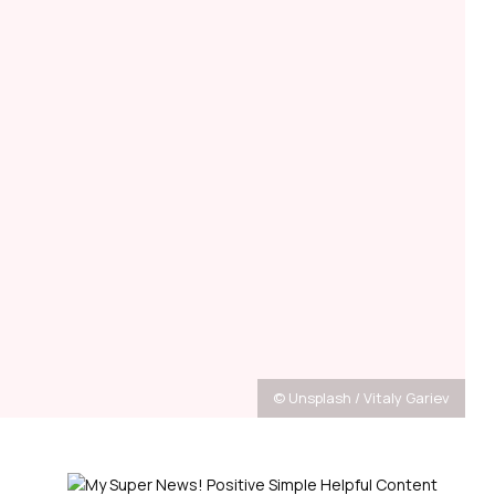
© Unsplash / Vitaly Gariev