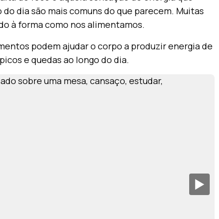
 do dia são mais comuns do que parecem. Muitas
gado à forma como nos alimentamos.
limentos podem ajudar o corpo a produzir energia de
picos e quedas ao longo do dia.
▶︎