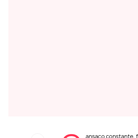
ansaço constante, f