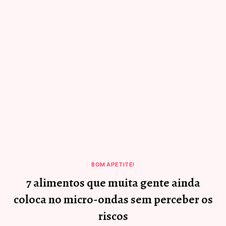
BOM APETITE!
7 alimentos que muita gente ainda
coloca no micro-ondas sem perceber os
riscos