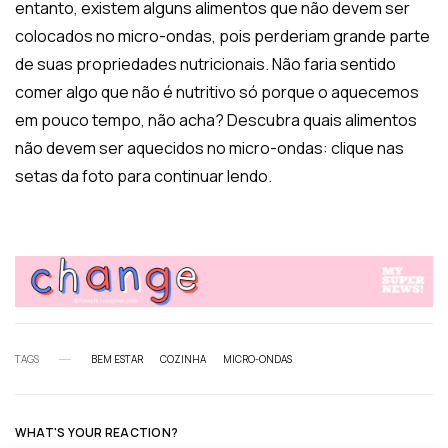
entanto, existem alguns alimentos que não devem ser
colocados no micro-ondas, pois perderiam grande parte
de suas propriedades nutricionais. Não faria sentido
comer algo que não é nutritivo só porque o aquecemos
em pouco tempo, não acha? Descubra quais alimentos
não devem ser aquecidos no micro-ondas: clique nas
setas da foto para continuar lendo.
TAGS
BEM ESTAR
COZINHA
MICRO-ONDAS
WHAT'S YOUR REACTION?