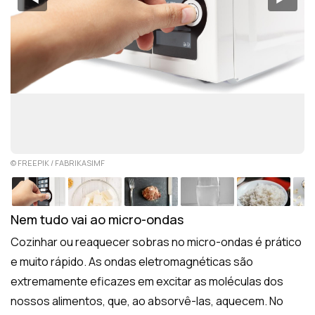
© FREEPIK / FABRIKASIMF
Nem tudo vai ao micro-ondas
Cozinhar ou reaquecer sobras no micro-ondas é prático
e muito rápido. As ondas eletromagnéticas são
extremamente eficazes em excitar as moléculas dos
nossos alimentos, que, ao absorvê-las, aquecem. No