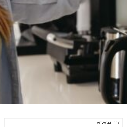
VIEW GALLERY