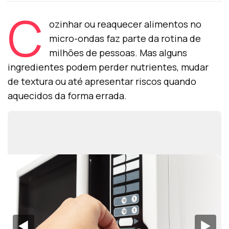
C
ozinhar ou reaquecer alimentos no
micro-ondas faz parte da rotina de
milhões de pessoas. Mas alguns
ingredientes podem perder nutrientes, mudar
de textura ou até apresentar riscos quando
aquecidos da forma errada.
◀︎
▶︎