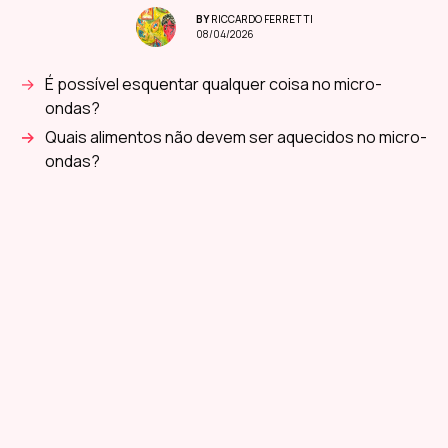
BY
RICCARDO FERRETTI
08/04/2026
É possível esquentar qualquer coisa no micro-
ondas?
Quais alimentos não devem ser aquecidos no micro-
ondas?