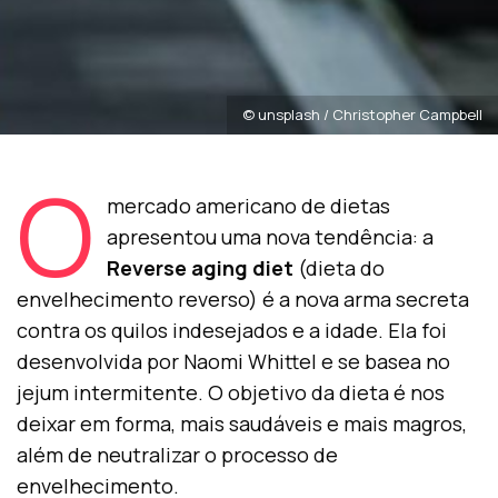
© unsplash / Christopher Campbell
O
mercado americano de dietas
apresentou uma nova tendência: a
Reverse aging diet
(dieta do
envelhecimento reverso) é a nova arma secreta
contra os quilos indesejados e a idade. Ela foi
desenvolvida por Naomi Whittel e se basea no
jejum intermitente. O objetivo da dieta é nos
deixar em forma, mais saudáveis e mais magros,
além de neutralizar o processo de
envelhecimento.