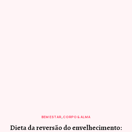
BEM ESTAR
,
CORPO & ALMA
Dieta da reversão do envelhecimento: