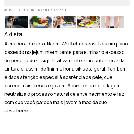
© UNSPLASH / CHRISTOPHER CAMPBELL
A dieta
A criadora da dieta, Naomi Whittel, desenvolveu um plano
baseado no jejum intermitente para eliminar o excesso
de peso, reduzir significativamente a circunferência da
cintura e, assim, definir melhor a silhueta geral. Também
é dada atenção especial à aparência da pele, que
parece mais fresca e jovem. Assim, essa abordagem
neutraliza o processo natural de envelhecimento e faz
com que você pareça mais jovem à medida que
envelhece.