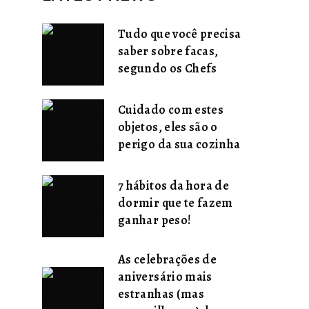
Tudo que você precisa
saber sobre facas,
segundo os Chefs
Cuidado com estes
objetos, eles são o
perigo da sua cozinha
7 hábitos da hora de
dormir que te fazem
ganhar peso!
As celebrações de
aniversário mais
estranhas (mas