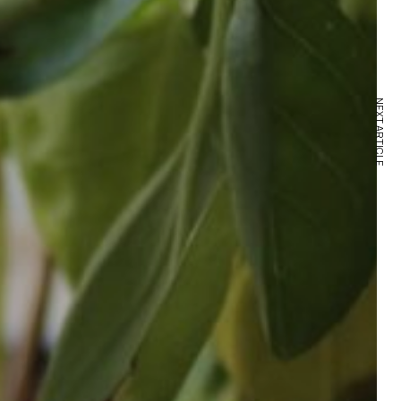
NEXT ARTICLE