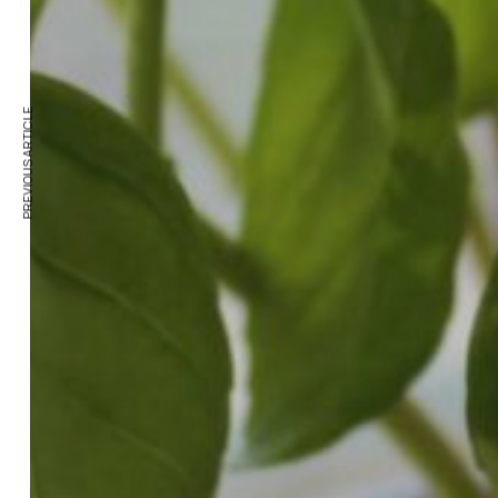
PREVIOUS ARTICLE