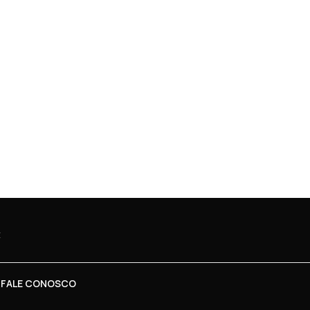
 FALE CONOSCO