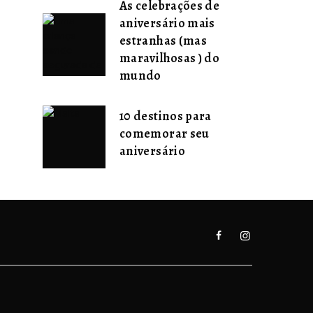
As celebrações de
aniversário mais
estranhas (mas
maravilhosas ) do
mundo
10 destinos para
comemorar seu
aniversário