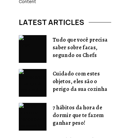
LATEST ARTICLES
Tudo que você precisa
saber sobre facas,
segundo os Chefs
Cuidado com estes
objetos, eles são o
perigo da sua cozinha
7 hábitos da hora de
dormir que te fazem
ganhar peso!