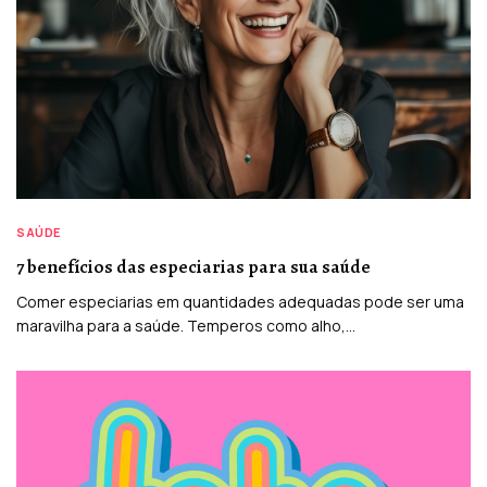
SAÚDE
7 benefícios das especiarias para sua saúde
Comer especiarias em quantidades adequadas pode ser uma
maravilha para a saúde. Temperos como alho,…