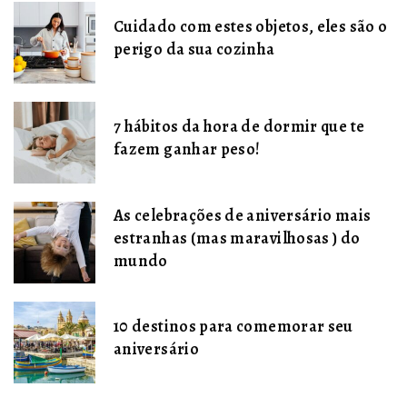
Cuidado com estes objetos, eles são o
perigo da sua cozinha
7 hábitos da hora de dormir que te
fazem ganhar peso!
As celebrações de aniversário mais
estranhas (mas maravilhosas ) do
mundo
10 destinos para comemorar seu
aniversário