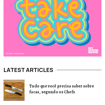
LATEST ARTICLES
Tudo que você precisa saber sobre
facas, segundo os Chefs