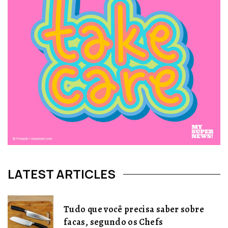
LATEST ARTICLES
Tudo que você precisa saber sobre
facas, segundo os Chefs