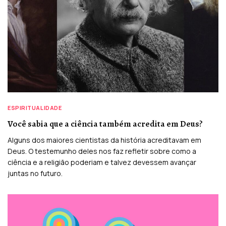
ESPIRITUALIDADE
Você sabia que a ciência também acredita em Deus?
Alguns dos maiores cientistas da história acreditavam em
Deus. O testemunho deles nos faz refletir sobre como a
ciência e a religião poderiam e talvez devessem avançar
juntas no futuro.