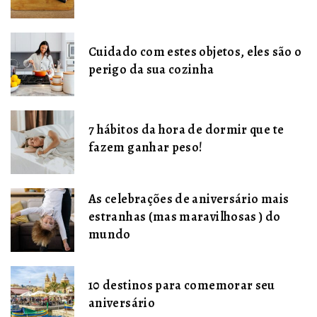
Cuidado com estes objetos, eles são o
perigo da sua cozinha
7 hábitos da hora de dormir que te
fazem ganhar peso!
As celebrações de aniversário mais
estranhas (mas maravilhosas ) do
mundo
10 destinos para comemorar seu
aniversário