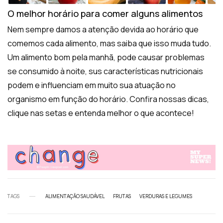
O melhor horário para comer alguns alimentos
Nem sempre damos a atenção devida ao horário que
comemos cada alimento, mas saiba que isso muda tudo.
Um alimento bom pela manhã, pode causar problemas
se consumido à noite, sus características nutricionais
podem e influenciam em muito sua atuação no
organismo em função do horário. Confira nossas dicas,
clique nas setas e entenda melhor o que acontece!
TAGS
ALIMENTAÇÃO SAUDÁVEL
FRUTAS
VERDURAS E LEGUMES