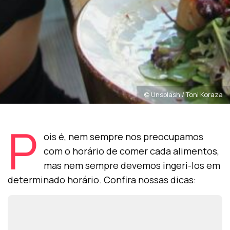
© Unsplash / Toni Koraza
P
ois é, nem sempre nos preocupamos
com o horário de comer cada alimentos,
mas nem sempre devemos ingeri-los em
determinado horário. Confira nossas dicas: