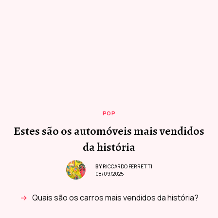
POP
Estes são os automóveis mais vendidos
da história
BY
RICCARDO FERRETTI
08/09/2025
Quais são os carros mais vendidos da história?