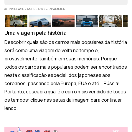
© UNSPLASH / ANDREAS OBERDAMMER
Uma viagem pela história
Descobrir quais são os carros mais populares da história
será como uma viagem de volta no tempo e,
provavelmente, também em suas memórias. Porque
todos os carros mais populares podem ser encontrados
nesta classificação especial: dos japoneses aos
coreanos, passando pela Europa, EUA e até... Rússia!
Portanto, descubra qual é o carro mais vendido de todos
os tempos: clique nas setas da imagem para continuar
lendo.