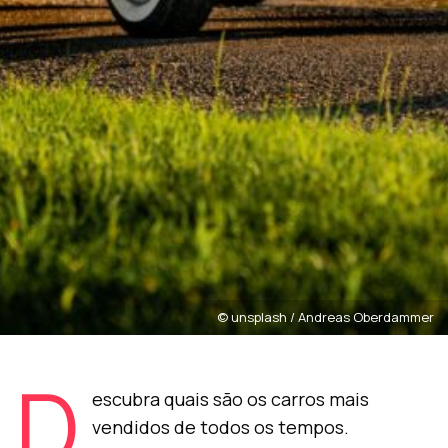
© unsplash / Andreas Oberdammer
D
escubra quais são os carros mais
vendidos de todos os tempos.