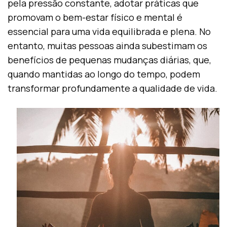
pela pressão constante, adotar práticas que
promovam o bem-estar físico e mental é
essencial para uma vida equilibrada e plena. No
entanto, muitas pessoas ainda subestimam os
benefícios de pequenas mudanças diárias, que,
quando mantidas ao longo do tempo, podem
transformar profundamente a qualidade de vida.