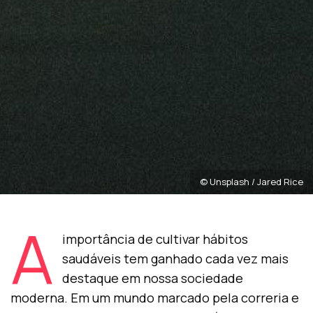
© Unsplash / Jared Rice
A
importância de cultivar hábitos
saudáveis tem ganhado cada vez mais
destaque em nossa sociedade
moderna. Em um mundo marcado pela correria e