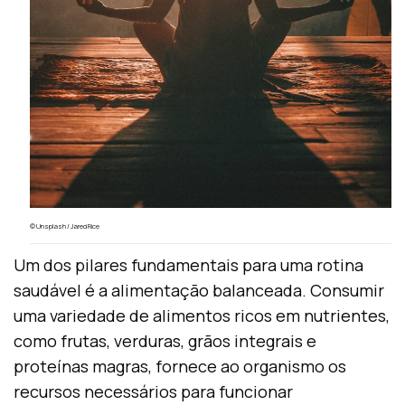
© Unsplash / Jared Rice
Um dos pilares fundamentais para uma rotina
saudável é a alimentação balanceada. Consumir
uma variedade de alimentos ricos em nutrientes,
como frutas, verduras, grãos integrais e
proteínas magras, fornece ao organismo os
recursos necessários para funcionar