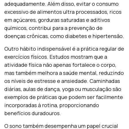
adequadamente. Além disso, evitar o consumo
excessivo de alimentos ultra processados, ricos
em açúcares, gorduras saturadas e aditivos
químicos, contribui para a prevenção de
doenças crônicas, como diabetes e hipertensão.
Outro hábito indispensável é a prática regular de
exercícios físicos. Estudos mostram que a
atividade física não apenas fortalece o corpo,
mas também melhora a saúde mental, reduzindo
os níveis de estresse e ansiedade. Caminhadas
diárias, aulas de dança, yoga ou musculação são
exemplos de práticas que podem ser facilmente
incorporadas à rotina, proporcionando
benefícios duradouros.
O sono também desempenha um papel crucial