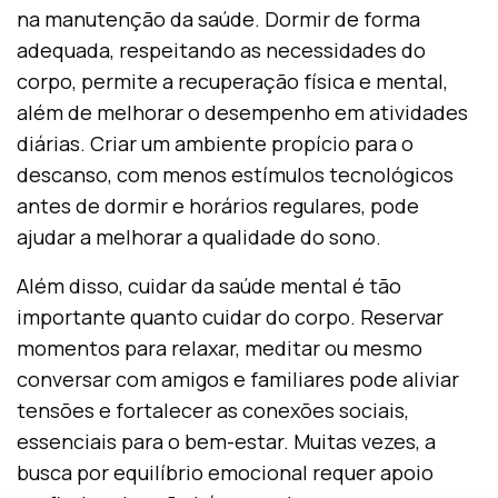
na manutenção da saúde. Dormir de forma
adequada, respeitando as necessidades do
corpo, permite a recuperação física e mental,
além de melhorar o desempenho em atividades
diárias. Criar um ambiente propício para o
descanso, com menos estímulos tecnológicos
antes de dormir e horários regulares, pode
ajudar a melhorar a qualidade do sono.
Além disso, cuidar da saúde mental é tão
importante quanto cuidar do corpo. Reservar
momentos para relaxar, meditar ou mesmo
conversar com amigos e familiares pode aliviar
tensões e fortalecer as conexões sociais,
essenciais para o bem-estar. Muitas vezes, a
busca por equilíbrio emocional requer apoio