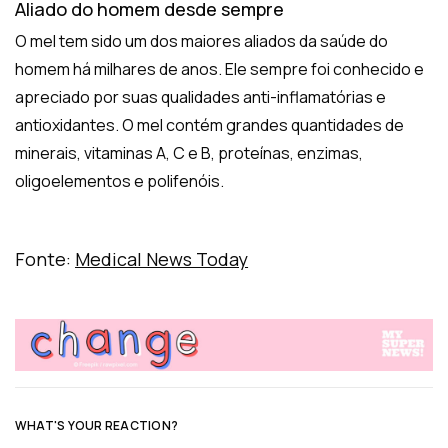
Aliado do homem desde sempre
O mel tem sido um dos maiores aliados da saúde do
homem há milhares de anos. Ele sempre foi conhecido e
apreciado por suas qualidades anti-inflamatórias e
antioxidantes. O mel contém grandes quantidades de
minerais, vitaminas A, C e B, proteínas, enzimas,
oligoelementos e polifenóis.
Fonte:
Medical News Today
WHAT'S YOUR REACTION?