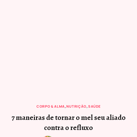
CORPO & ALMA
,
NUTRIÇÃO
,
SAÚDE
7 maneiras de tornar o mel seu aliado
contra o refluxo