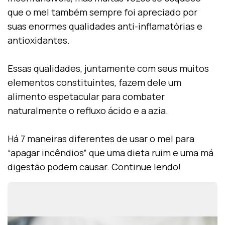
que o mel também sempre foi apreciado por
suas enormes qualidades anti-inflamatórias e
antioxidantes.
Essas qualidades, juntamente com seus muitos
elementos constituintes, fazem dele um
alimento espetacular para combater
naturalmente o refluxo ácido e a azia.
Há 7 maneiras diferentes de usar o mel para
“apagar incêndios” que uma dieta ruim e uma má
digestão podem causar. Continue lendo!